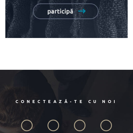
CONECTEAZĂ-TE CU NOI