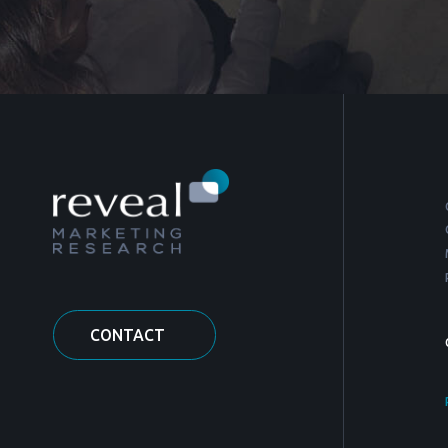
CONTACT