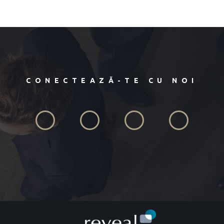
CONECTEAZĂ-TE CU NOI