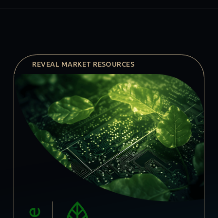
REVEAL MARKET RESOURCES