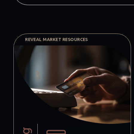
REVEAL MARKET RESOURCES