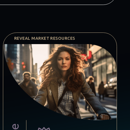
REVEAL MARKET RESOURCES