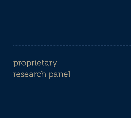
proprietary
research panel