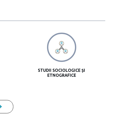
STUDII SOCIOLOGICE ȘI
ETNOGRAFICE