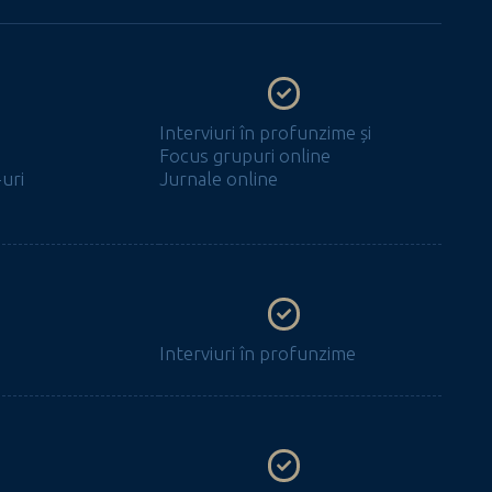
Interviuri în profunzime și
Focus grupuri online
uri
Jurnale online
Interviuri în profunzime