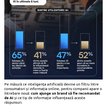
Pe măsură ce inteligența artificială devine un filtru între
consumatori și informația online, pentru companii apare o
întrebare nouă:
cum ajunge un brand să fie recomandat
de AI
și ce tip de informație influențează aceste
răspunsuri.