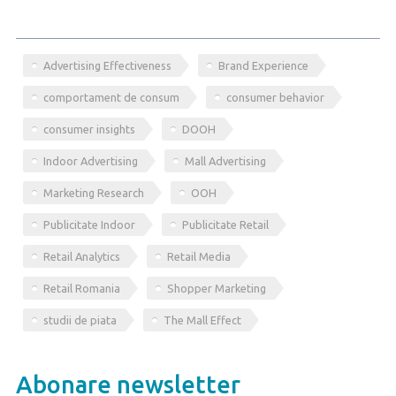
Advertising Effectiveness
Brand Experience
comportament de consum
consumer behavior
consumer insights
DOOH
Indoor Advertising
Mall Advertising
Marketing Research
OOH
Publicitate Indoor
Publicitate Retail
Retail Analytics
Retail Media
Retail Romania
Shopper Marketing
studii de piata
The Mall Effect
Abonare newsletter