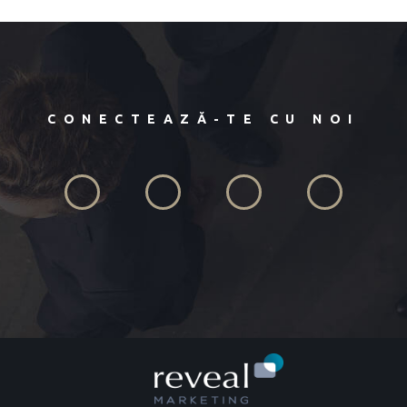
CONECTEAZĂ-TE CU NOI