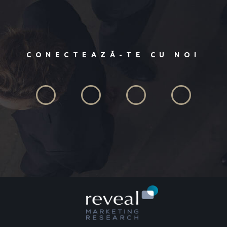
CONECTEAZĂ-TE CU NOI