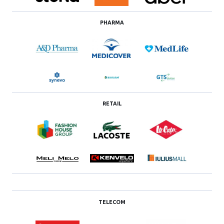
PHARMA
RETAIL
TELECOM