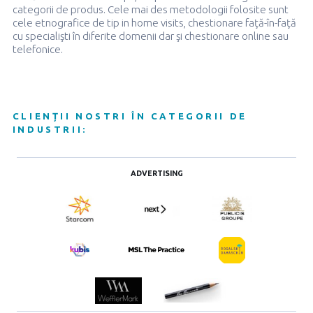
categorii de produs. Cele mai des metodologii folosite sunt
cele etnografice de tip in home visits, chestionare faţă-în-faţă
cu specialişti în diferite domenii dar şi chestionare online sau
telefonice.
CLIENȚII NOSTRI ÎN CATEGORII DE
INDUSTRII:
ADVERTISING