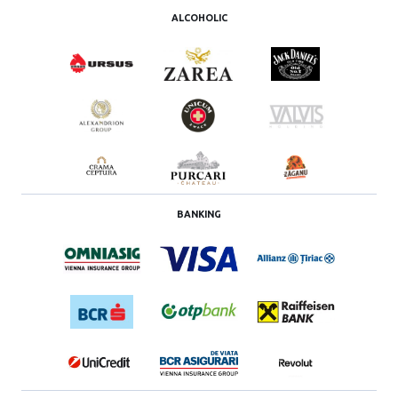
ALCOHOLIC
BANKING