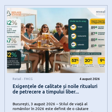
Retail - FMCG
4 august 2026
Exigențele de calitate și noile ritualuri
de petrecere a timpului liber...
București, 3 august 2026 – Stilul de viață al
românilor în 2026 este definit de o căutare