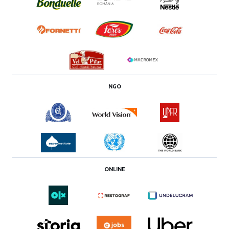
NGO
ONLINE