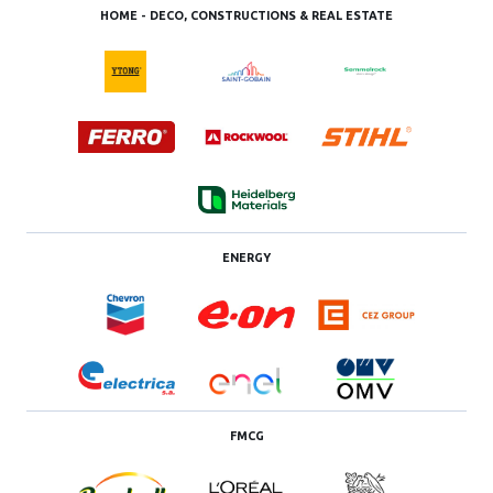
HOME - DECO, CONSTRUCTIONS & REAL ESTATE
ENERGY
FMCG