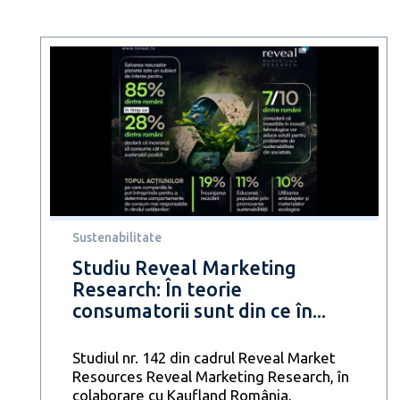
Sustenabilitate
Studiu Reveal Marketing
Research: În teorie
consumatorii sunt din ce în...
Studiul nr. 142 din cadrul Reveal Market
Resources Reveal Marketing Research, în
colaborare cu Kaufland România,