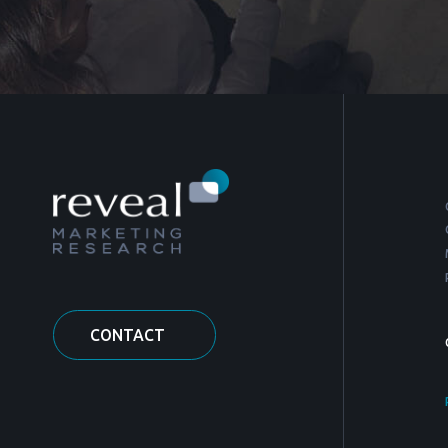
CONTACT