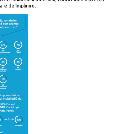
re de împlinire.