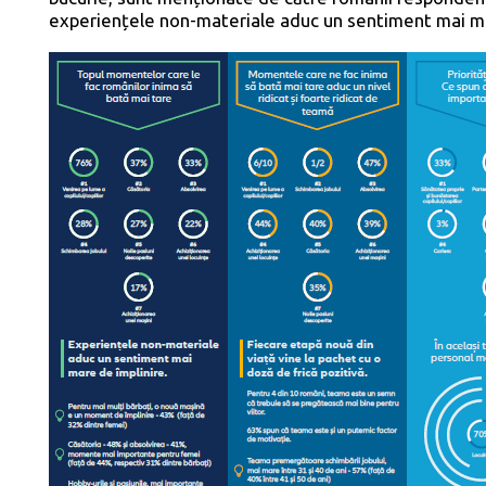
experiențele non-materiale aduc un sentiment mai ma