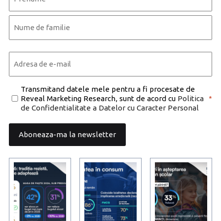
*
First
Last
Email
*
Consent
Transmitand datele mele pentru a fi procesate de
Reveal Marketing Research, sunt de acord cu
Politica
*
*
de Confidentialitate a Datelor cu Caracter Personal