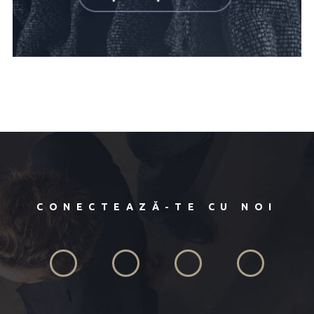
CONECTEAZĂ-TE CU NOI