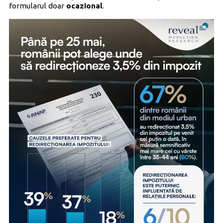
formularul doar
ocazional
.