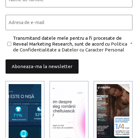
Last
Email
*
Consent
Transmitand datele mele pentru a fi procesate de
Reveal Marketing Research, sunt de acord cu
Politica
*
*
de Confidentialitate a Datelor cu Caracter Personal