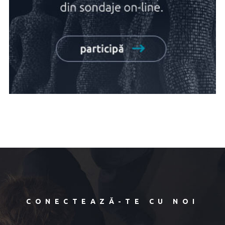
CONECTEAZĂ-TE CU NOI