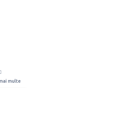
 mai multe