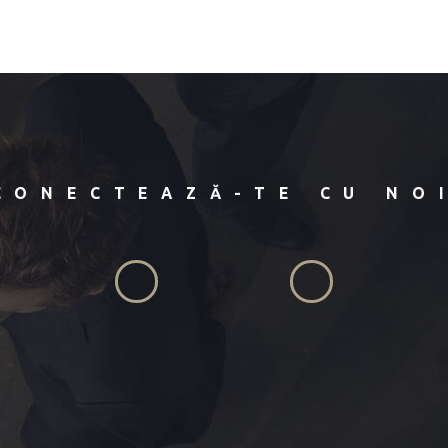
CONECTEAZĂ-TE CU NO