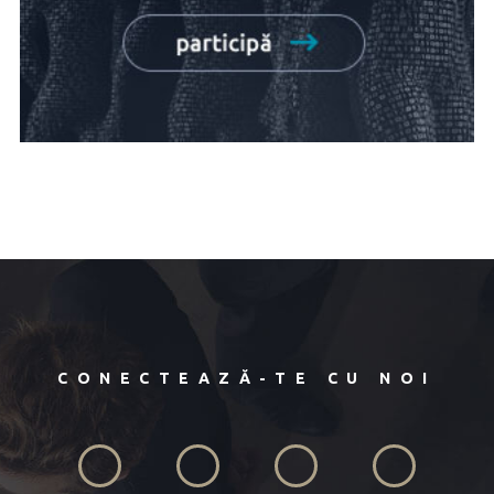
CONECTEAZĂ-TE CU NOI