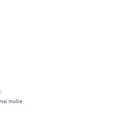
 mai multe