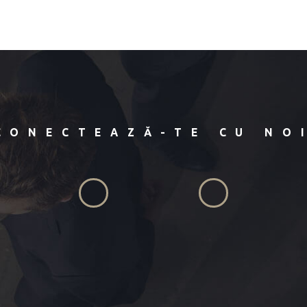
CONECTEAZĂ-TE CU NO