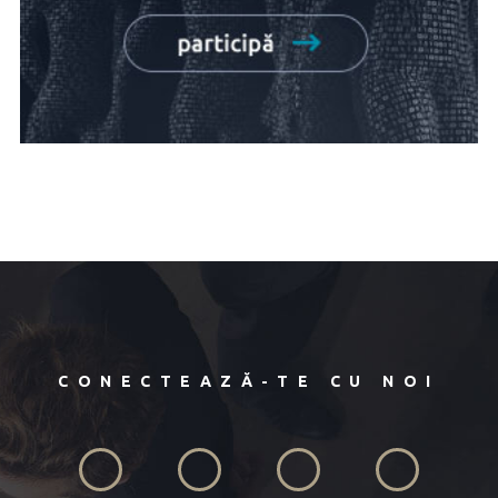
CONECTEAZĂ-TE CU NOI