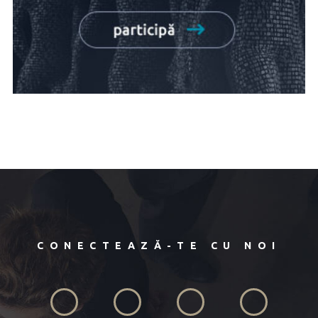
CONECTEAZĂ-TE CU NOI