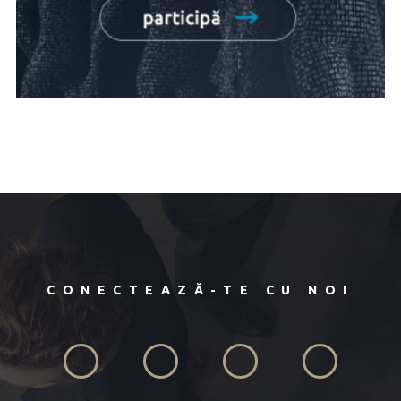
CONECTEAZĂ-TE CU NOI