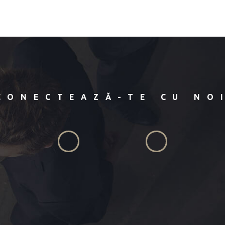
CONECTEAZĂ-TE CU NO