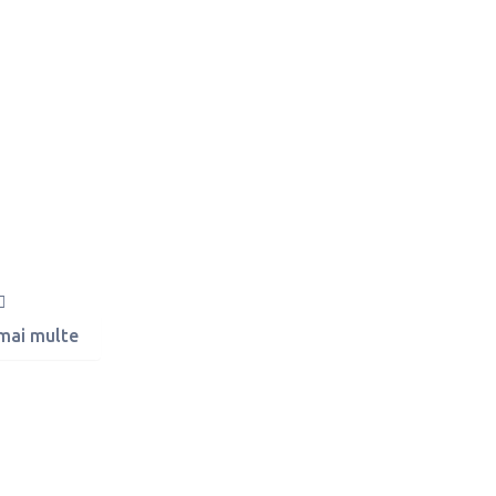
 mai multe