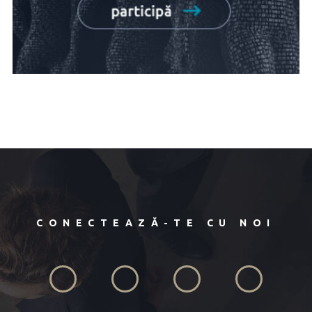
CONECTEAZĂ-TE CU NOI