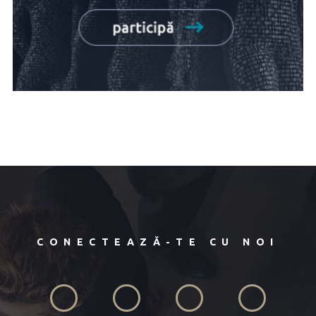
CONECTEAZĂ-TE CU NOI