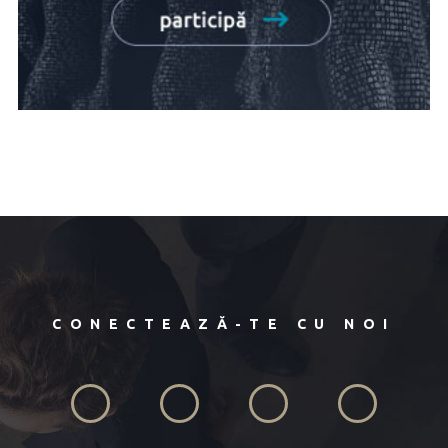
CONECTEAZĂ-TE CU NOI