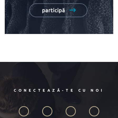
CONECTEAZĂ-TE CU NOI