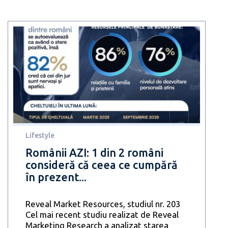
Lifestyle
Românii AZI: 1 din 2 români
consideră că ceea ce cumpără
în prezent...
Reveal Market Resources, studiul nr. 203
Cel mai recent studiu realizat de Reveal
Marketing Research a analizat starea