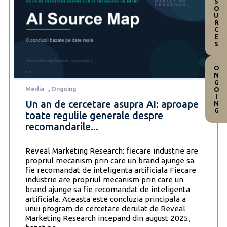
RESOURCES
ONGOING
Media
,
Ongoing
Un an de cercetare asupra AI: aproape
toate regulile generale despre
recomandarile...
Reveal Marketing Research: fiecare industrie are
propriul mecanism prin care un brand ajunge sa
fie recomandat de inteligenta artificiala Fiecare
industrie are propriul mecanism prin care un
brand ajunge sa fie recomandat de inteligenta
artificiala. Aceasta este concluzia principala a
unui program de cercetare derulat de Reveal
Marketing Research incepand din august 2025,