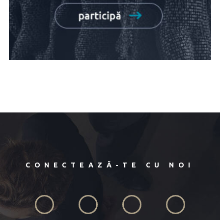
CONECTEAZĂ-TE CU NOI