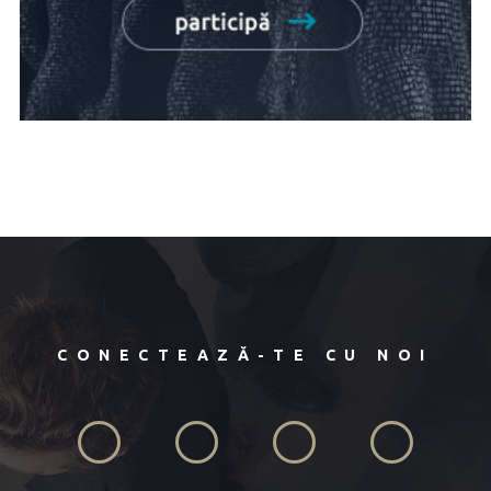
CONECTEAZĂ-TE CU NOI