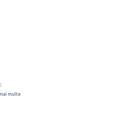
 mai multe