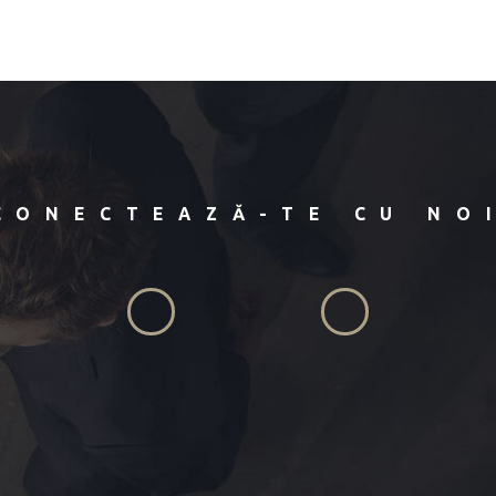
CONECTEAZĂ-TE CU NO