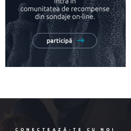
CONECTEAZĂ-TE CU NOI