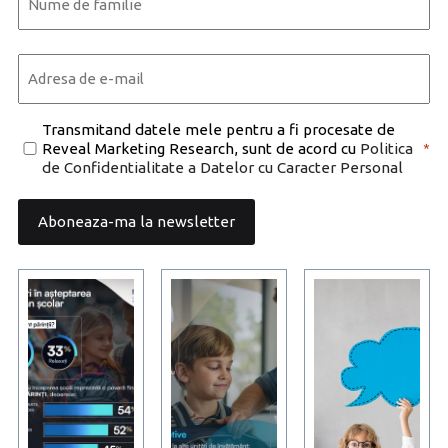
Last
Email
*
Consent
Transmitand datele mele pentru a fi procesate de
Reveal Marketing Research, sunt de acord cu
Politica
*
*
de Confidentialitate a Datelor cu Caracter Personal