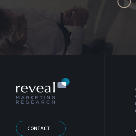
CONTACT